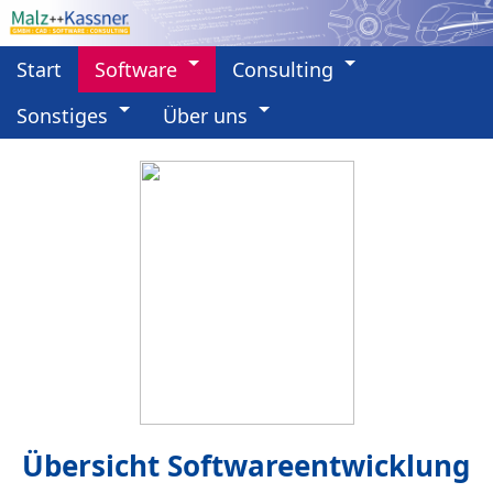
Start
Software
Consulting
Sonstiges
Über uns
Übersicht Softwareentwicklung