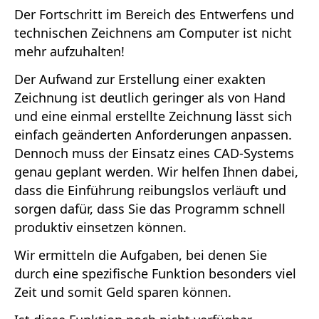
Der Fortschritt im Bereich des Entwerfens und
technischen Zeichnens am Computer ist nicht
mehr aufzuhalten!
Der Aufwand zur Erstellung einer exakten
Zeichnung ist deutlich geringer als von Hand
und eine einmal erstellte Zeichnung lässt sich
einfach geänderten Anforderungen anpassen.
Dennoch muss der Einsatz eines CAD-Systems
genau geplant werden. Wir helfen Ihnen dabei,
dass die Einführung reibungslos verläuft und
sorgen dafür, dass Sie das Programm schnell
produktiv einsetzen können.
Wir ermitteln die Aufgaben, bei denen Sie
durch eine spezifische Funktion besonders viel
Zeit und somit Geld sparen können.