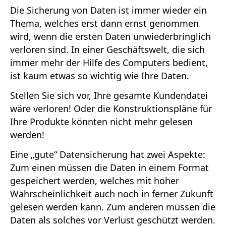
Die Sicherung von Daten ist immer wieder ein
Thema, welches erst dann ernst genommen
wird, wenn die ersten Daten unwiederbringlich
verloren sind. In einer Geschäftswelt, die sich
immer mehr der Hilfe des Computers bedient,
ist kaum etwas so wichtig wie Ihre Daten.
Stellen Sie sich vor, Ihre gesamte Kundendatei
wäre verloren! Oder die Konstruktionspläne für
Ihre Produkte könnten nicht mehr gelesen
werden!
Eine „gute“ Datensicherung hat zwei Aspekte:
Zum einen müssen die Daten in einem Format
gespeichert werden, welches mit hoher
Wahrscheinlichkeit auch noch in ferner Zukunft
gelesen werden kann. Zum anderen müssen die
Daten als solches vor Verlust geschützt werden.