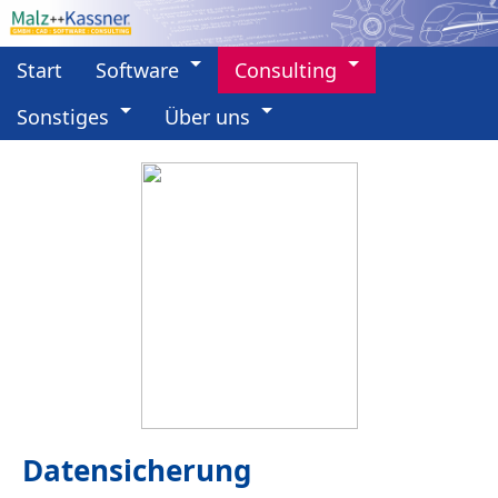
Start
Software
Consulting
Sonstiges
Über uns
Datensicherung