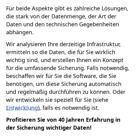
Für beide Aspekte gibt es zahlreiche Lösungen,
die stark von der Datenmenge, der Art der
Daten und den technischen Gegebenheiten
abhängen.
Wir analysieren Ihre derzeitige Infrastruktur,
ermitteln so die Daten, die für Sie wirklich
wichtig sind, und erstellen Ihnen ein Konzept
für die umfassende Sicherung. Falls notwendig,
beschaffen wir für Sie die Software, die Sie
benötigen, um diese Sicherung automatisch
und regelmäßig durchführen zu können. Oder
wir entwickeln sie speziell für Sie (siehe
Entwicklung
), falls es notwendig ist.
Profitieren Sie von 40 Jahren Erfahrung in
der Sicherung wichtiger Daten!